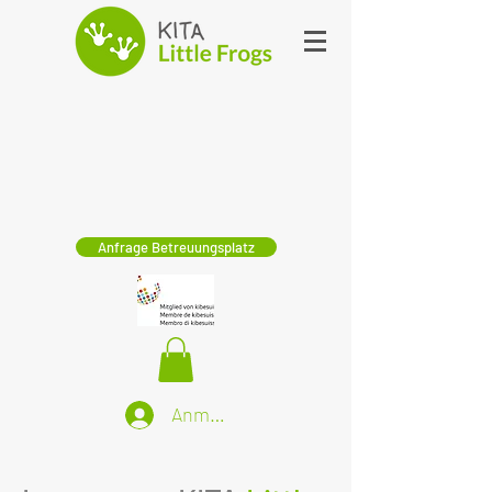
Anfrage Betreuungsplatz
Anmelden